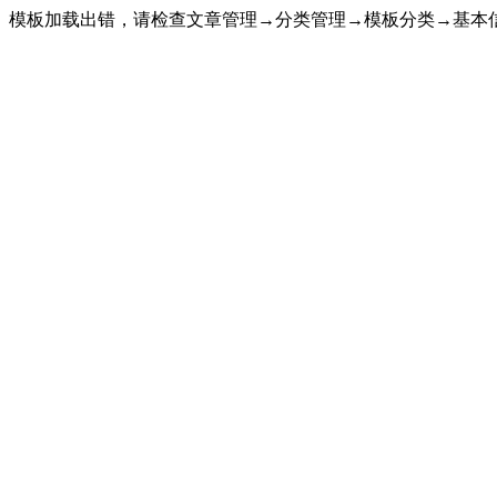
模板加载出错，请检查文章管理→分类管理→模板分类→基本