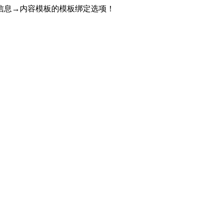
信息→内容模板的模板绑定选项！