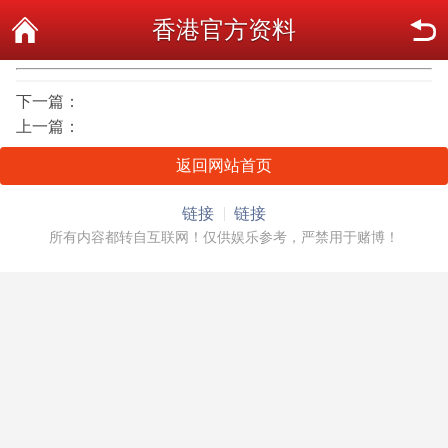
香港官方资料
下一篇：
上一篇：
返回网站首页
链接
链接
所有内容都转自互联网！仅供娱乐参考，严禁用于赌博！