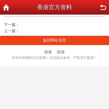
香港官方资料
下一篇：
上一篇：
返回网站首页
链接
链接
所有内容都转自互联网！仅供娱乐参考，严禁用于赌博！