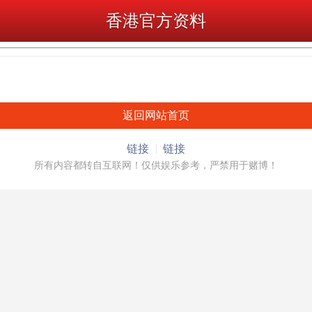
香港官方资料
返回网站首页
链接
链接
所有内容都转自互联网！仅供娱乐参考，严禁用于赌博！