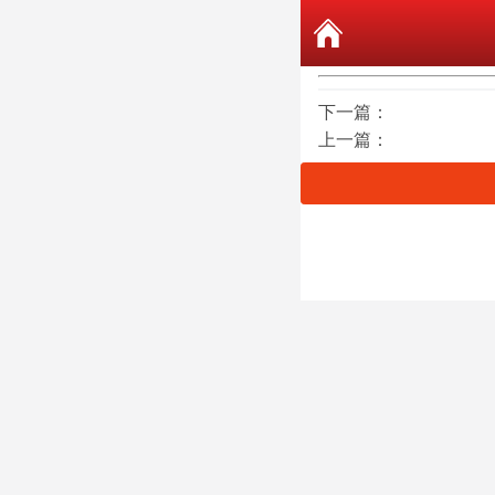
下一篇：
上一篇：