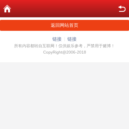
返回网站首页
链接
链接
所有内容都转自互联网！仅供娱乐参考，严禁用于赌博！
CopyRight@2006-2018