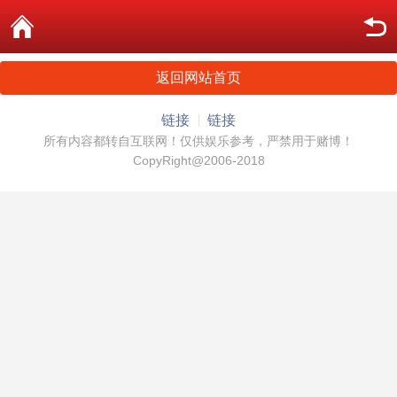
返回网站首页
链接
链接
所有内容都转自互联网！仅供娱乐参考，严禁用于赌博！
CopyRight@2006-2018