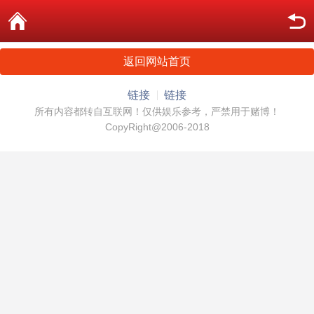
返回网站首页
链接
链接
所有内容都转自互联网！仅供娱乐参考，严禁用于赌博！
CopyRight@2006-2018