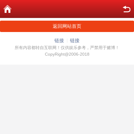
返回网站首页
链接
链接
所有内容都转自互联网！仅供娱乐参考，严禁用于赌博！
CopyRight@2006-2018