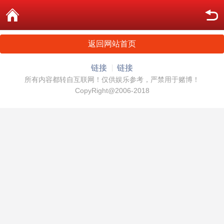
返回网站首页
链接
链接
所有内容都转自互联网！仅供娱乐参考，严禁用于赌博！
CopyRight@2006-2018