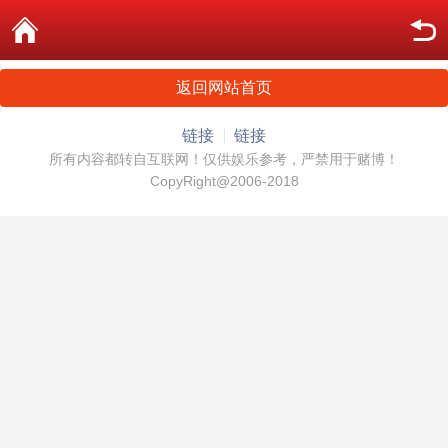
返回网站首页
链接
链接
所有内容都转自互联网！仅供娱乐参考，严禁用于赌博！
CopyRight@2006-2018