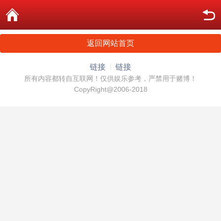
返回网站首页
链接
链接
所有内容都转自互联网！仅供娱乐参考，严禁用于赌博！
CopyRight@2006-2018