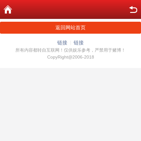
返回网站首页
链接
链接
所有内容都转自互联网！仅供娱乐参考，严禁用于赌博！
CopyRight@2006-2018