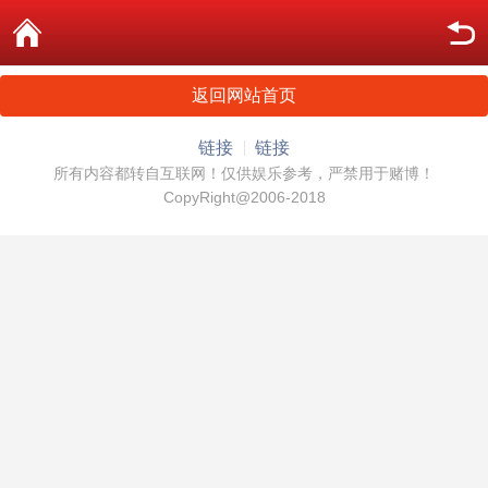
返回网站首页
链接
链接
所有内容都转自互联网！仅供娱乐参考，严禁用于赌博！
CopyRight@2006-2018