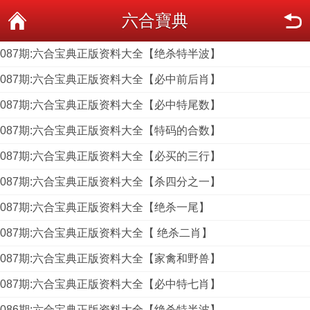
六合寶典
087期:六合宝典正版资料大全【绝杀特半波】
087期:六合宝典正版资料大全【必中前后肖】
087期:六合宝典正版资料大全【必中特尾数】
087期:六合宝典正版资料大全【特码的合数】
087期:六合宝典正版资料大全【必买的三行】
087期:六合宝典正版资料大全【杀四分之一】
087期:六合宝典正版资料大全【绝杀一尾】
087期:六合宝典正版资料大全【 绝杀二肖】
087期:六合宝典正版资料大全【家禽和野兽】
087期:六合宝典正版资料大全【必中特七肖】
086期:六合宝典正版资料大全【绝杀特半波】