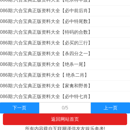
086期:六合宝典正版资料大全【必中前后肖】
086期:六合宝典正版资料大全【必中特尾数】
086期:六合宝典正版资料大全【特码的合数】
086期:六合宝典正版资料大全【必买的三行】
086期:六合宝典正版资料大全【杀四分之一】
086期:六合宝典正版资料大全【绝杀一尾】
086期:六合宝典正版资料大全【 绝杀二肖】
086期:六合宝典正版资料大全【家禽和野兽】
086期:六合宝典正版资料大全【必中特七肖】
下一页
0/5
上一页
返回网站首页
所有内容载自互联网谨供友友娱乐参考!