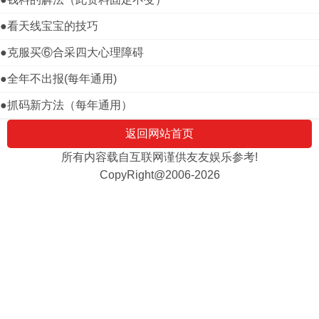
●看天线宝宝的技巧
●克服买⑥合采四大心理障碍
●全年不出报(每年通用)
●抓码新方法（每年通用）
返回网站首页
所有内容载自互联网谨供友友娱乐参考!
CopyRight@2006-2026