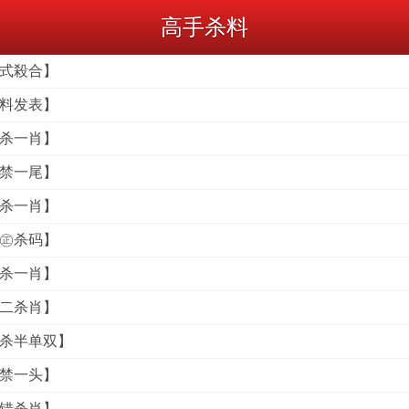
高手杀料
公式殺合】
杀料发表】
计杀一肖】
战禁一尾】
绝杀一肖】
㊣㊣杀码】
铁杀一肖】
错二杀肖】
战杀半单双】
战禁一头】
无错杀肖】