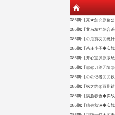
086期:【亮★劍☆原创
086期:【龙马精神综合
086期:【㊣鬼剪羽㊣统
086期:【杀庄小子◆实
086期:【开心宝贝原版
086期:【㊣㊣刀剑无情
086期:【㊣㊣记者㊣㊣
086期:【枫之约㊣百期
086期:【满脸春色◆实
086期:【临去秋波◆实
086期:【正版一灯大师