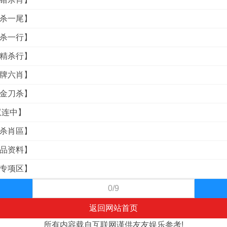
精杀一尾】
◆杀一行】
头精杀行】
皇牌六肖】
创金刀杀】
双连中】
典杀肖區】
极品资料】
尾专项区】
0/9
返回网站首页
所有内容载自互联网谨供友友娱乐参考!