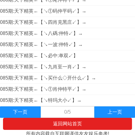
085期:天下精英←【↘①码仲平码↙】→
085期:天下精英←【↘四肖克黑庄↙】→
085期:天下精英←【↘八碼:仲特↙】→
085期:天下精英←【↘一波:仲特↙】→
085期:天下精英←【↘必中:单双↙】
085期:天下精英←【↘九肖至一肖↙】→
085期:天下精英←【↘买什么◇开什么↙】→
085期:天下精英←【↘①肖仲特平↙】→
085期:天下精英←【↘特玛大小↙】→
下一页
0/5
上一页
返回网站首页
所有内容载自互联网谨供友友娱乐参考!