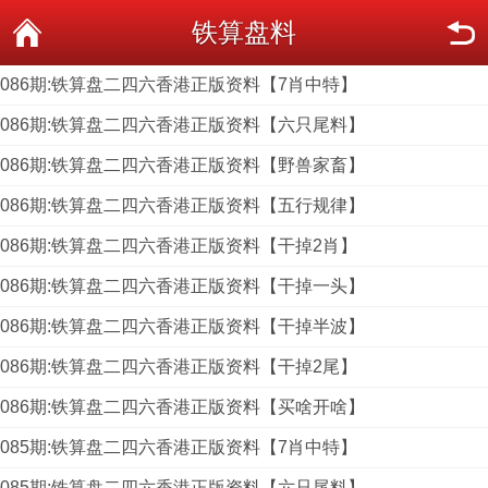
铁算盘料
086期:铁算盘二四六香港正版资料【7肖中特】
086期:铁算盘二四六香港正版资料【六只尾料】
086期:铁算盘二四六香港正版资料【野兽家畜】
086期:铁算盘二四六香港正版资料【五行规律】
086期:铁算盘二四六香港正版资料【干掉2肖】
086期:铁算盘二四六香港正版资料【干掉一头】
086期:铁算盘二四六香港正版资料【干掉半波】
086期:铁算盘二四六香港正版资料【干掉2尾】
086期:铁算盘二四六香港正版资料【买啥开啥】
085期:铁算盘二四六香港正版资料【7肖中特】
085期:铁算盘二四六香港正版资料【六只尾料】