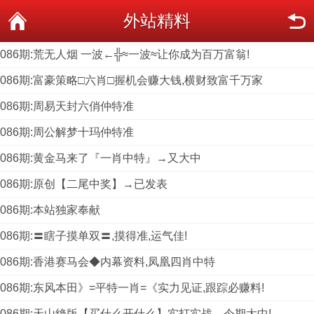
外站精料
086期:荒无人烟 一波←╬≈一波≈让你成为百万富翁!
086期:富豪策略□六肖□握机会赚大钱,横财致富千万家
086期:周易天封六俏仲特准
086期:周公解梦十玛仲特准
086期:黄金马来了『一肖中特』→又大中
086期:原创【二尾中奖】→已发表
086期:本站独家奉献
086期:〓瞎子摸单双〓,摸得准,运气佳!
086期:香港赛马会◆内幕资料,凤凰四肖中特
086期:东风本田》=平特一肖=《实力见证,跟踪必赚料!
086期:天山绝版【买什么开什么】实打实战←今期大中!