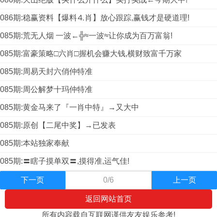
086期:稳赢资料【爆料⒋肖】放心跟踪,赢钱才是硬道理!
085期:荒无人烟 一波←╬≈一波≈让你成为百万富翁!
085期:富豪策略□六肖□握机会赚大钱,横财致富千万家
085期:周易天封六俏仲特准
085期:周公解梦十玛仲特准
085期:黄金马来了『一肖中特』→又大中
085期:原创【二尾中奖】→已发表
085期:本站独家奉献
085期:〓瞎子摸单双〓,摸得准,运气佳!
下一页
0/6
上一页
返回网站首页
所有内容载自互联网谨供友友娱乐参考!