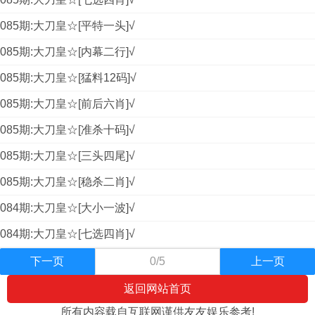
085期:大刀皇☆[平特一头]√
085期:大刀皇☆[内幕二行]√
085期:大刀皇☆[猛料12码]√
085期:大刀皇☆[前后六肖]√
085期:大刀皇☆[准杀十码]√
085期:大刀皇☆[三头四尾]√
085期:大刀皇☆[稳杀二肖]√
084期:大刀皇☆[大小一波]√
084期:大刀皇☆[七选四肖]√
下一页
0/5
上一页
返回网站首页
所有内容载自互联网谨供友友娱乐参考!