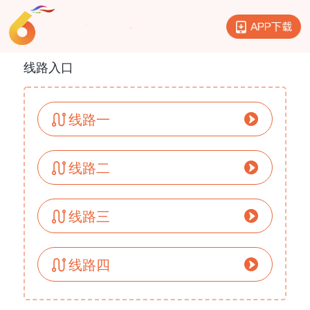
线路入口
线路一
线路二
线路三
线路四