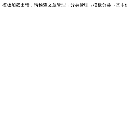
模板加载出错，请检查文章管理→分类管理→模板分类→基本