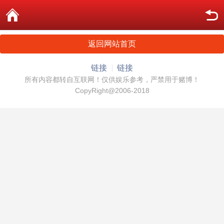
返回网站首页
链接
链接
所有内容都转自互联网！仅供娱乐参考，严禁用于赌博！
CopyRight@2006-2018