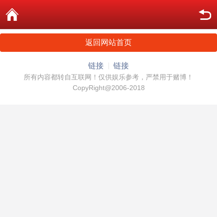
返回网站首页
链接
链接
所有内容都转自互联网！仅供娱乐参考，严禁用于赌博！
CopyRight@2006-2018