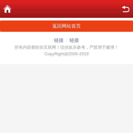
返回网站首页
链接
链接
所有内容都转自互联网！仅供娱乐参考，严禁用于赌博！
CopyRight@2006-2018